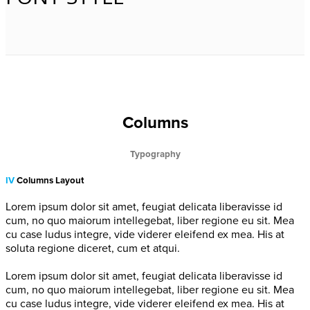
Columns
Typography
IV
Columns Layout
Lorem ipsum dolor sit amet, feugiat delicata liberavisse id
cum, no quo maiorum intellegebat, liber regione eu sit. Mea
cu case ludus integre, vide viderer eleifend ex mea. His at
soluta regione diceret, cum et atqui.
Lorem ipsum dolor sit amet, feugiat delicata liberavisse id
cum, no quo maiorum intellegebat, liber regione eu sit. Mea
cu case ludus integre, vide viderer eleifend ex mea. His at