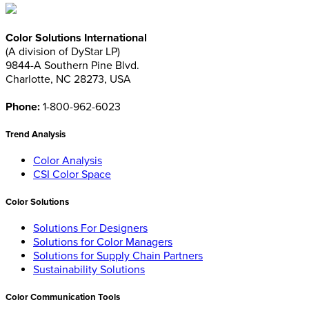
Color Solutions International
(A division of DyStar LP)
9844-A Southern Pine Blvd.
Charlotte, NC 28273, USA
Phone:
1-800-962-6023
Trend Analysis
Color Analysis
CSI Color Space
Color Solutions
Solutions For Designers
Solutions for Color Managers
Solutions for Supply Chain Partners
Sustainability Solutions
Color Communication Tools