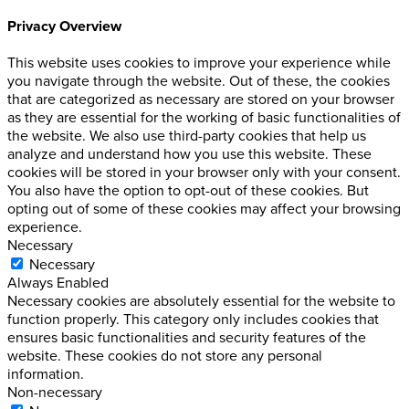
Privacy Overview
This website uses cookies to improve your experience while
you navigate through the website. Out of these, the cookies
that are categorized as necessary are stored on your browser
as they are essential for the working of basic functionalities of
the website. We also use third-party cookies that help us
analyze and understand how you use this website. These
cookies will be stored in your browser only with your consent.
You also have the option to opt-out of these cookies. But
opting out of some of these cookies may affect your browsing
experience.
Necessary
Necessary
Always Enabled
Necessary cookies are absolutely essential for the website to
function properly. This category only includes cookies that
ensures basic functionalities and security features of the
website. These cookies do not store any personal
information.
Non-necessary